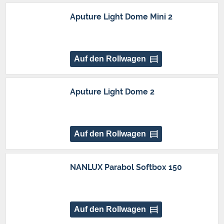
Aputure Light Dome Mini 2
Auf den Rollwagen
Aputure Light Dome 2
Auf den Rollwagen
NANLUX Parabol Softbox 150
Auf den Rollwagen