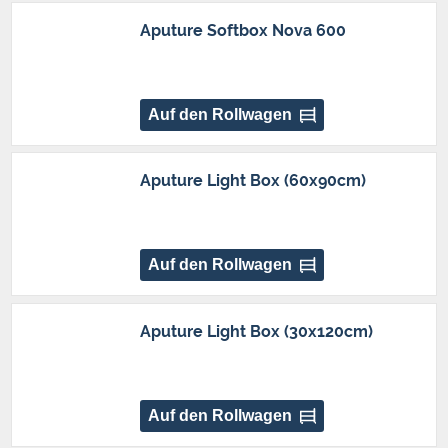
Aputure Softbox Nova 600
Auf den Rollwagen
Aputure Light Box (60x90cm)
Auf den Rollwagen
Aputure Light Box (30x120cm)
Auf den Rollwagen