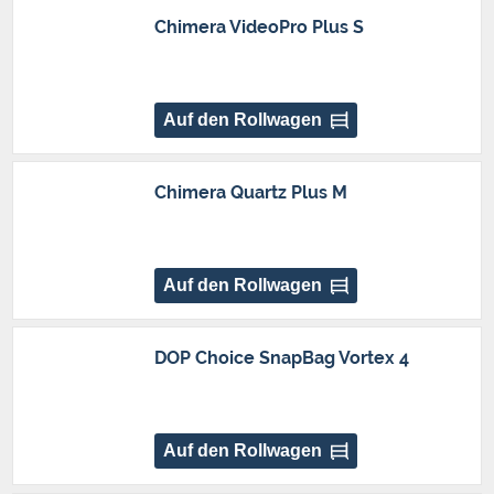
Chimera VideoPro Plus S
Auf den Rollwagen
Chimera Quartz Plus M
Auf den Rollwagen
DOP Choice SnapBag Vortex 4
Auf den Rollwagen