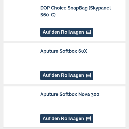
DOP Choice SnapBag (Skypanel
S60-C)
Auf den Rollwagen
Aputure Softbox 60X
Auf den Rollwagen
Aputure Softbox Nova 300
Auf den Rollwagen