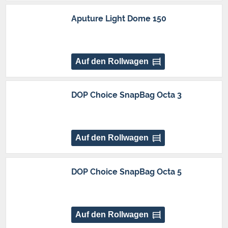
Aputure Light Dome 150
Auf den Rollwagen
DOP Choice SnapBag Octa 3
Auf den Rollwagen
DOP Choice SnapBag Octa 5
Auf den Rollwagen