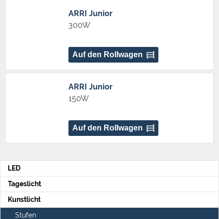
ARRI Junior
300W
Auf den Rollwagen
ARRI Junior
150W
Auf den Rollwagen
LED
Tageslicht
Kunstlicht
Stufen