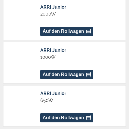
ARRI Junior
2000W
Auf den Rollwagen
ARRI Junior
1000W
Auf den Rollwagen
ARRI Junior
650W
Auf den Rollwagen