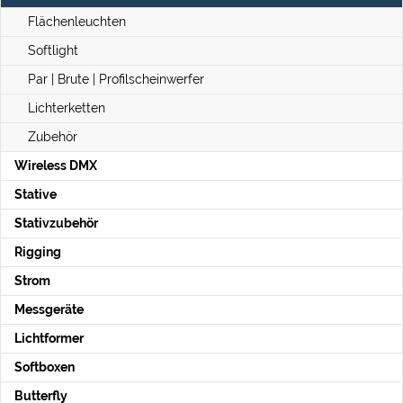
Flächenleuchten
Softlight
Par | Brute | Profilscheinwerfer
Lichterketten
Zubehör
Wireless DMX
Stative
Stativzubehör
Rigging
Strom
Messgeräte
Lichtformer
Softboxen
Butterfly