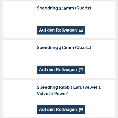
Speedring 345mm (Quartz)
Auf den Rollwagen
Speedring 410mm (Quartz)
Auf den Rollwagen
Speedring Rabbit Ears (Velvet 1,
Velvet 1 Power)
Auf den Rollwagen