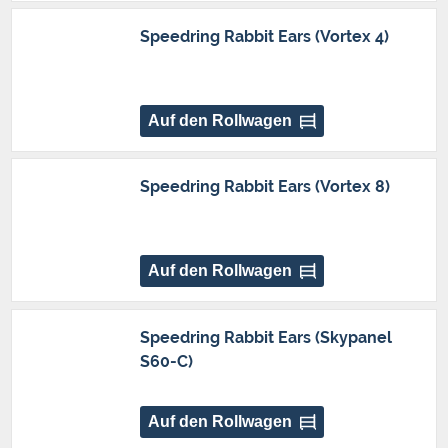
Speedring Rabbit Ears (Vortex 4)
Auf den Rollwagen
Speedring Rabbit Ears (Vortex 8)
Auf den Rollwagen
Speedring Rabbit Ears (Skypanel
S60-C)
Auf den Rollwagen