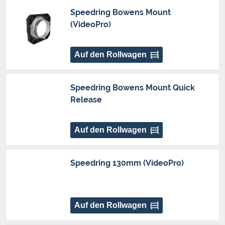
Speedring Bowens Mount
(VideoPro)
Auf den Rollwagen
Speedring Bowens Mount Quick
Release
Auf den Rollwagen
Speedring 130mm (VideoPro)
Auf den Rollwagen