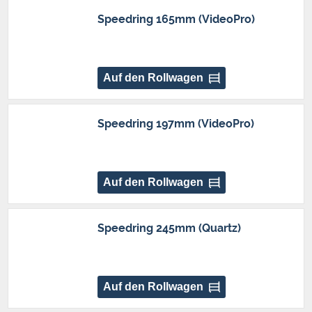
Speedring 165mm (VideoPro)
Auf den Rollwagen
Speedring 197mm (VideoPro)
Auf den Rollwagen
Speedring 245mm (Quartz)
Auf den Rollwagen