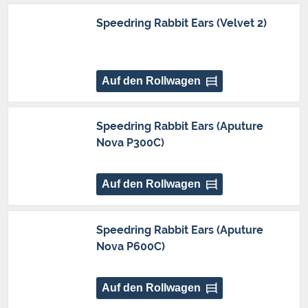
Speedring Rabbit Ears (Velvet 2)
Auf den Rollwagen
Speedring Rabbit Ears (Aputure
Nova P300C)
Auf den Rollwagen
Speedring Rabbit Ears (Aputure
Nova P600C)
Auf den Rollwagen