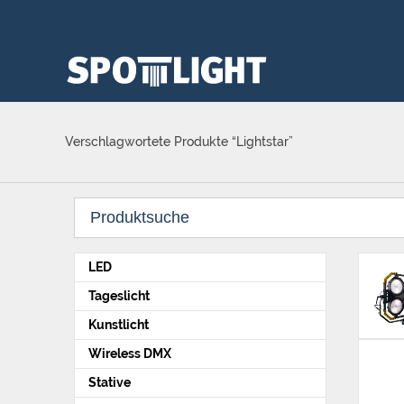
Verschlagwortete Produkte “Lightstar”
LED
Tageslicht
Kunstlicht
Wireless DMX
Stative