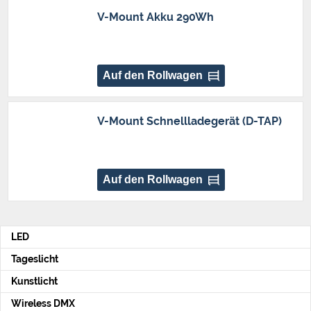
V-Mount Akku 290Wh
Auf den Rollwagen
V-Mount Schnellladegerät (D-TAP)
Auf den Rollwagen
LED
Tageslicht
Kunstlicht
Wireless DMX