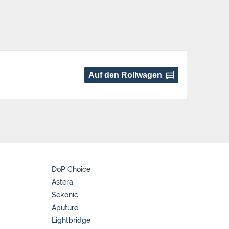
Auf den Rollwagen
DoP Choice
Astera
Sekonic
Aputure
Lightbridge