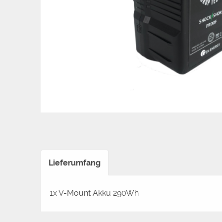
Lieferumfang
1x V-Mount Akku 290Wh