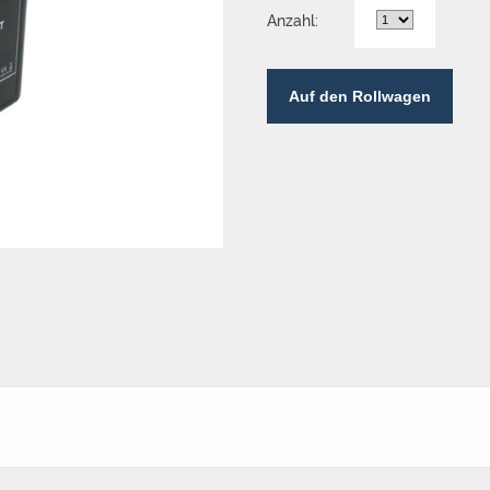
Anzahl:
Auf den Rollwagen