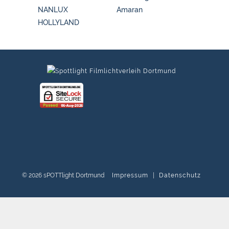
NANLUX
Amaran
HOLLYLAND
© 2026 sPOTTlight Dortmund
Impressum
|
Datenschutz