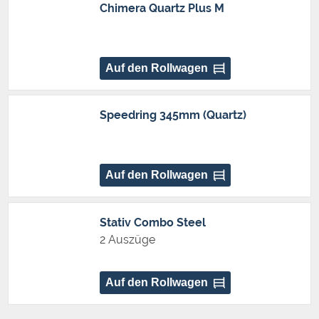
Chimera Quartz Plus M
Auf den Rollwagen
Speedring 345mm (Quartz)
Auf den Rollwagen
Stativ Combo Steel
2 Auszüge
Auf den Rollwagen