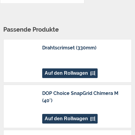
Passende Produkte
Drahtscrimset (330mm)
Auf den Rollwagen
DOP Choice SnapGrid Chimera M
(40°)
Auf den Rollwagen