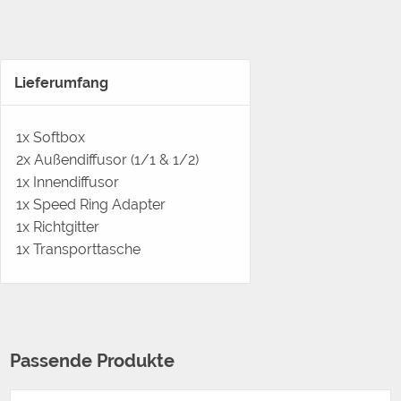
Lieferumfang
1x Softbox
2x Außendiffusor (1/1 & 1/2)
1x Innendiffusor
1x Speed Ring Adapter
1x Richtgitter
1x Transporttasche
Passende Produkte