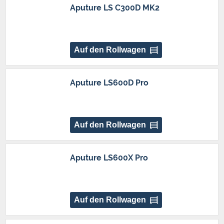
Aputure LS C300D MK2
Auf den Rollwagen
Aputure LS600D Pro
Auf den Rollwagen
Aputure LS600X Pro
Auf den Rollwagen