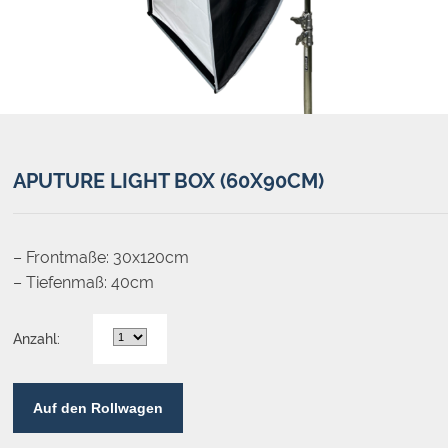
APUTURE LIGHT BOX (60X90CM)
– Frontmaße: 30x120cm
– Tiefenmaß: 40cm
Anzahl:
Auf den Rollwagen