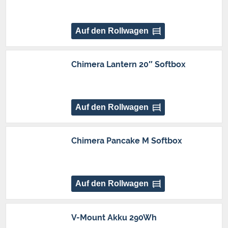
Auf den Rollwagen
Chimera Lantern 20″ Softbox
Auf den Rollwagen
Chimera Pancake M Softbox
Auf den Rollwagen
V-Mount Akku 290Wh