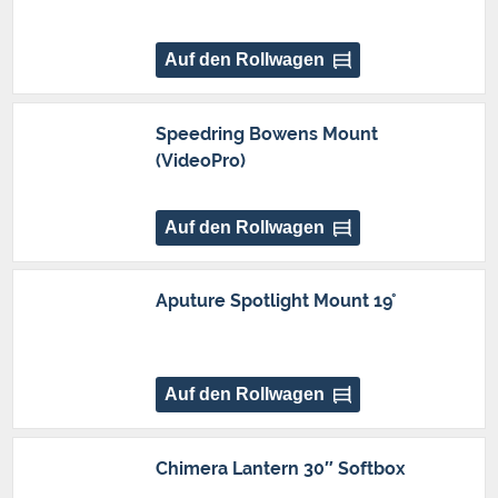
Auf den Rollwagen
Speedring Bowens Mount
(VideoPro)
Auf den Rollwagen
Aputure Spotlight Mount 19°
Auf den Rollwagen
Chimera Lantern 30″ Softbox