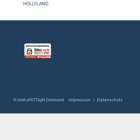
HOLLYLAND
© 2026 sPOTTlight Dortmund
Impressum
|
Datenschutz