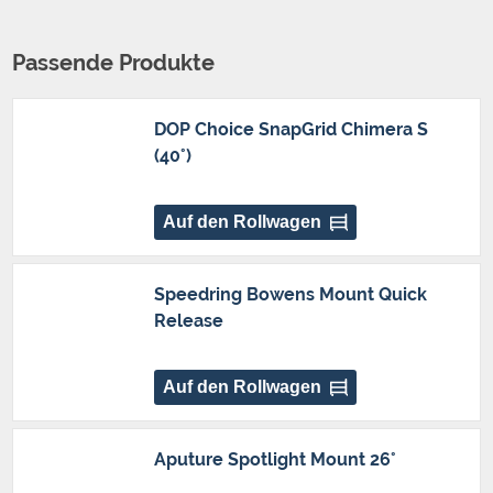
Passende Produkte
DOP Choice SnapGrid Chimera S
(40°)
Auf den Rollwagen
Speedring Bowens Mount Quick
Release
Auf den Rollwagen
Aputure Spotlight Mount 26°