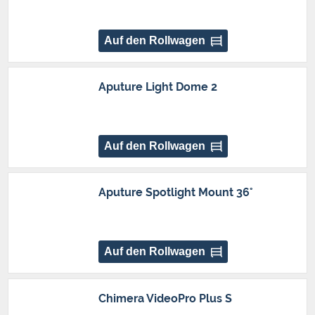
Auf den Rollwagen
Aputure Light Dome 2
Auf den Rollwagen
Aputure Spotlight Mount 36°
Auf den Rollwagen
Chimera VideoPro Plus S