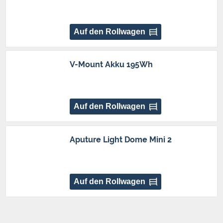
Auf den Rollwagen
V-Mount Akku 195Wh
Auf den Rollwagen
Aputure Light Dome Mini 2
Auf den Rollwagen