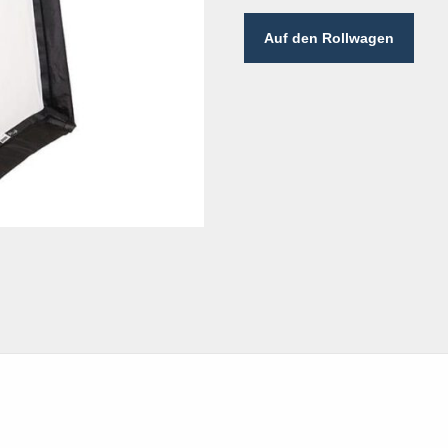
Auf den Rollwagen