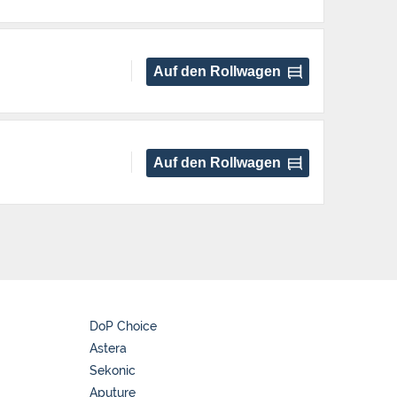
Auf den Rollwagen
Auf den Rollwagen
DoP Choice
Astera
Sekonic
Aputure