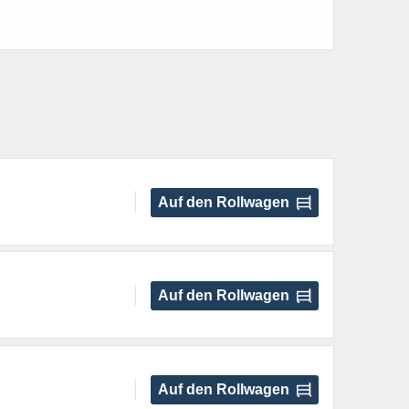
Auf den Rollwagen
Auf den Rollwagen
Auf den Rollwagen