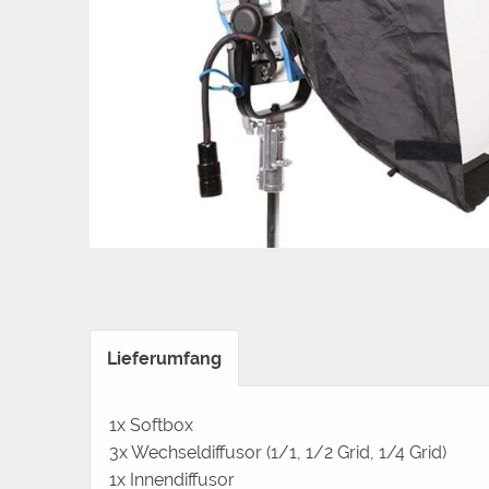
Lieferumfang
1x Softbox
3x Wechseldiffusor (1/1, 1/2 Grid, 1/4 Grid)
1x Innendiffusor