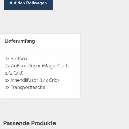
Auf den Rollwagen
Lieferumfang
1x Softbox
2x Außendiffusor (Magic Cloth,
1/2 Grid)
1x Innendiffusor (1/2 Grid)
1x Transporttasche
Passende Produkte