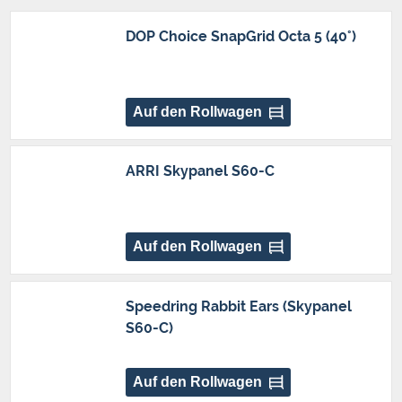
DOP Choice SnapGrid Octa 5 (40°)
Auf den Rollwagen
ARRI Skypanel S60-C
Auf den Rollwagen
Speedring Rabbit Ears (Skypanel
S60-C)
Auf den Rollwagen