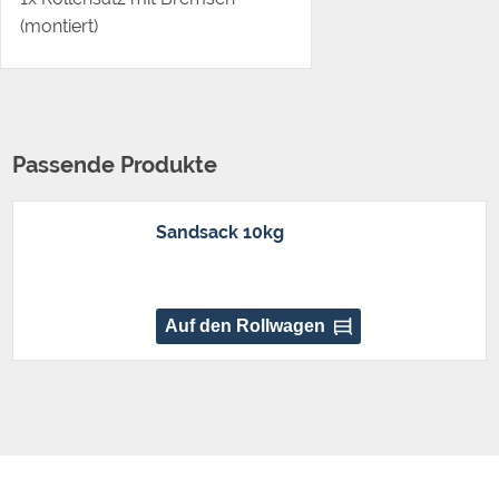
(montiert)
Passende Produkte
Sandsack 10kg
Auf den Rollwagen