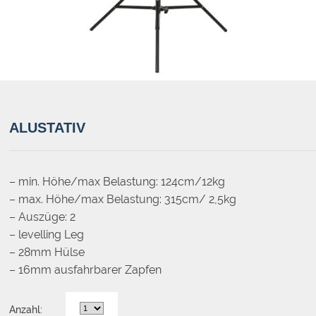
ALUSTATIV
– min. Höhe/max Belastung: 124cm/12kg
– max. Höhe/max Belastung: 315cm/ 2,5kg
– Auszüge: 2
– levelling Leg
– 28mm Hülse
– 16mm ausfahrbarer Zapfen
Anzahl: