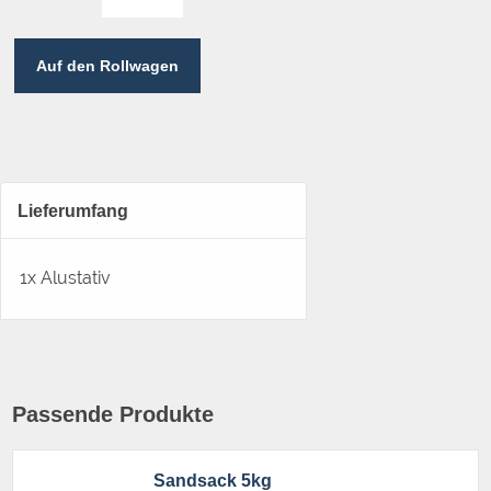
Auf den Rollwagen
Lieferumfang
1x Alustativ
Passende Produkte
Sandsack 5kg