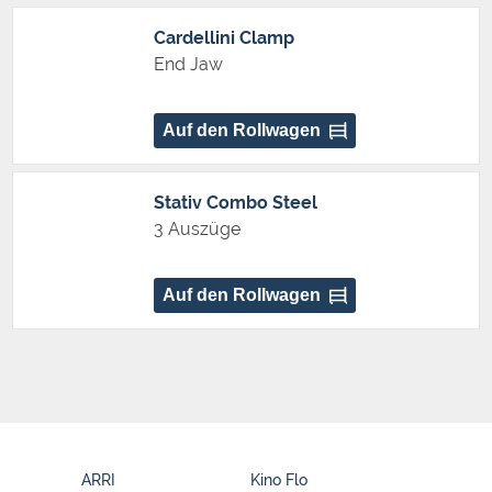
Cardellini Clamp
End Jaw
Auf den Rollwagen
Stativ Combo Steel
3 Auszüge
Auf den Rollwagen
ARRI
Kino Flo