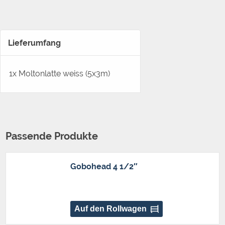
Lieferumfang
1x Moltonlatte weiss (5x3m)
Passende Produkte
Gobohead 4 1/2″
Auf den Rollwagen