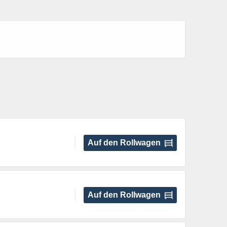
Auf den Rollwagen
Auf den Rollwagen