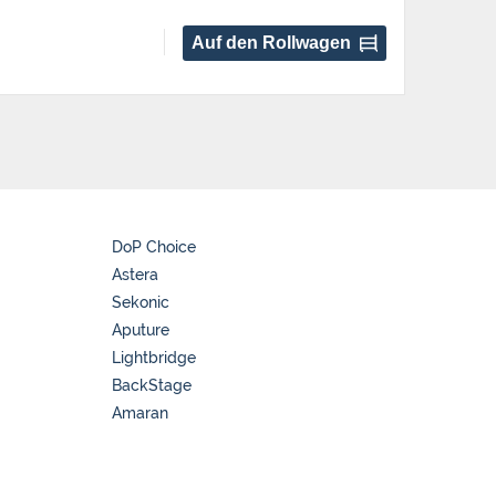
Auf den Rollwagen
DoP Choice
Astera
Sekonic
Aputure
Lightbridge
BackStage
Amaran