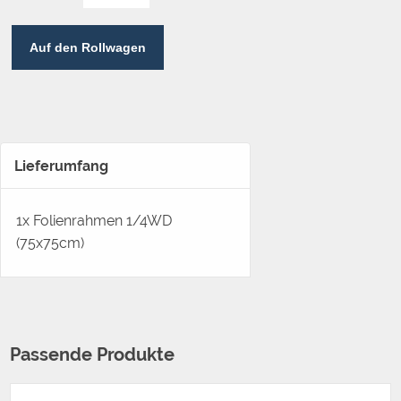
Auf den Rollwagen
Lieferumfang
1x Folienrahmen 1/4WD
(75x75cm)
Passende Produkte