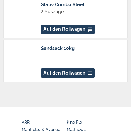
Stativ Combo Steel
2 Auszüge
Auf den Rollwagen
Sandsack 10kg
Auf den Rollwagen
ARRI
Kino Flo
Manfrotto & Avenger
Matthews