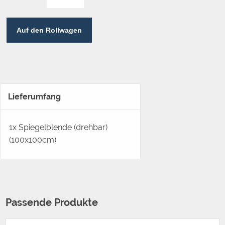
Auf den Rollwagen
Lieferumfang
1x Spiegelblende (drehbar)
(100x100cm)
Passende Produkte