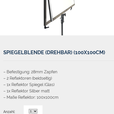
SPIEGELBLENDE (DREHBAR) (100X100CM)
– Befestigung: 28mm Zapfen
– 2 Reflektoren (beidseitig)
– 1x Reflektor Spiegel (Glas)
– 1x Reflektor Silber matt
– Maße Reflektor: 100x100cm
Anzahl: