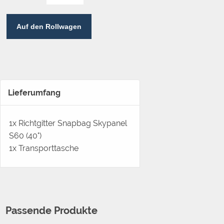
Auf den Rollwagen
Lieferumfang
1x Richtgitter Snapbag Skypanel
S60 (40°)
1x Transporttasche
Passende Produkte