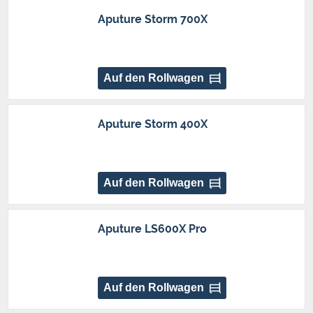
Aputure Storm 700X
Auf den Rollwagen
Aputure Storm 400X
Auf den Rollwagen
Aputure LS600X Pro
Auf den Rollwagen