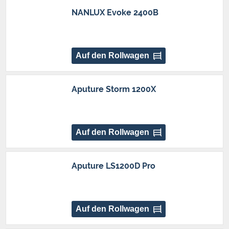
NANLUX Evoke 2400B
Auf den Rollwagen
Aputure Storm 1200X
Auf den Rollwagen
Aputure LS1200D Pro
Auf den Rollwagen