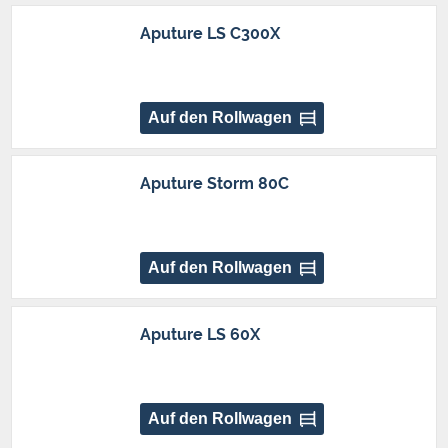
Aputure LS C300X
Auf den Rollwagen
Aputure Storm 80C
Auf den Rollwagen
Aputure LS 60X
Auf den Rollwagen