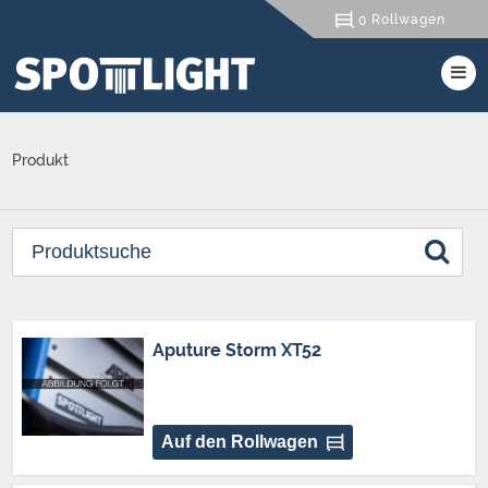
Rollwagen
0
Produkt
Aputure Storm XT52
Auf den Rollwagen