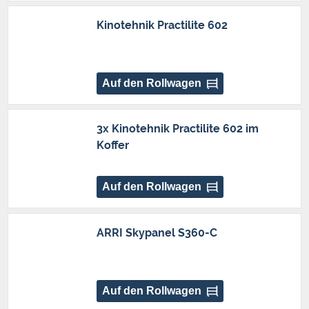
Kinotehnik Practilite 602
Auf den Rollwagen
3x Kinotehnik Practilite 602 im
Koffer
Auf den Rollwagen
ARRI Skypanel S360-C
Auf den Rollwagen