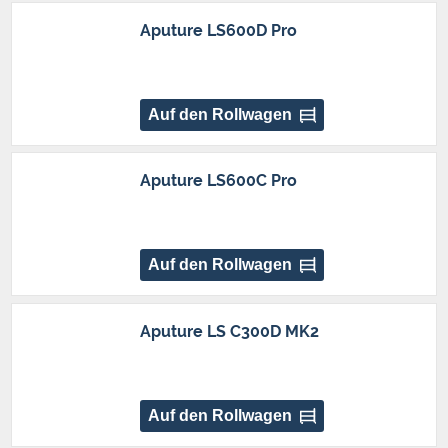
Aputure LS600D Pro
Auf den Rollwagen
Aputure LS600C Pro
Auf den Rollwagen
Aputure LS C300D MK2
Auf den Rollwagen