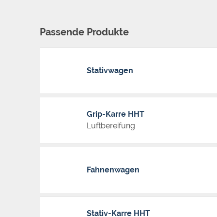
Passende Produkte
Stativwagen
Grip-Karre HHT
Luftbereifung
Fahnenwagen
Stativ-Karre HHT