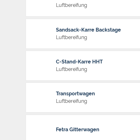
Luftbereifung
Sandsack-Karre Backstage
Luftbereifung
C-Stand-Karre HHT
Luftbereifung
Transportwagen
Luftbereifung
Fetra Gitterwagen