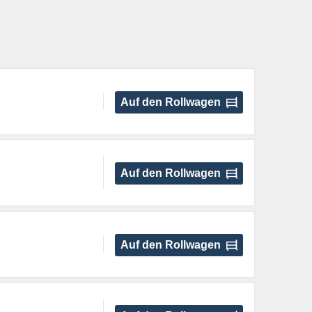
Auf den Rollwagen
Auf den Rollwagen
Auf den Rollwagen