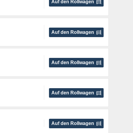
Auf den Rollwagen
Auf den Rollwagen
Auf den Rollwagen
Auf den Rollwagen
Auf den Rollwagen