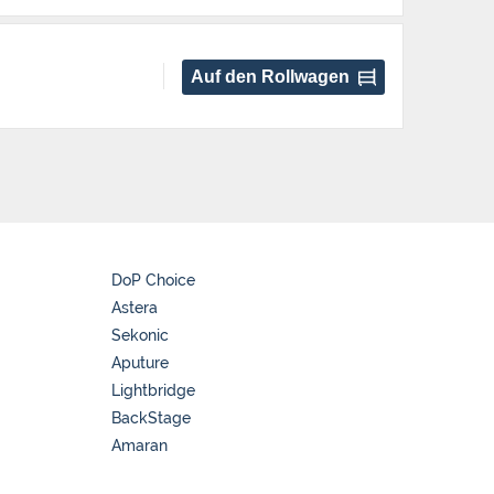
Auf den Rollwagen
DoP Choice
Astera
Sekonic
Aputure
Lightbridge
BackStage
Amaran