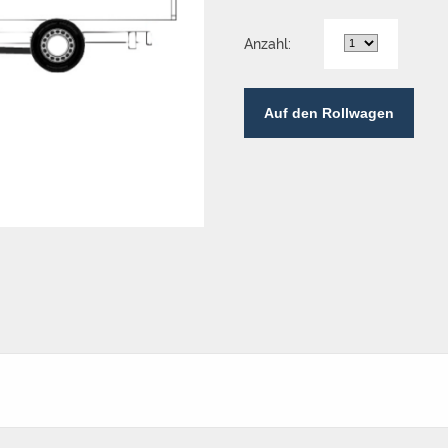
Anzahl:
Auf den Rollwagen