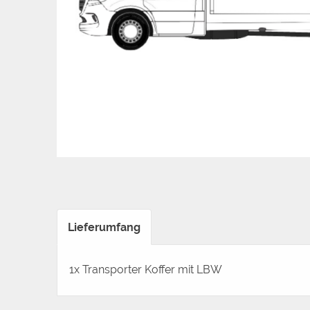
Lieferumfang
1x Transporter Koffer mit LBW