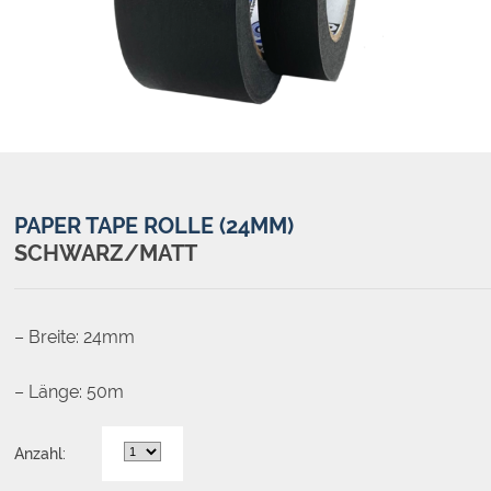
PAPER TAPE ROLLE (24MM)
SCHWARZ/MATT
– Breite: 24mm
– Länge: 50m
Anzahl: