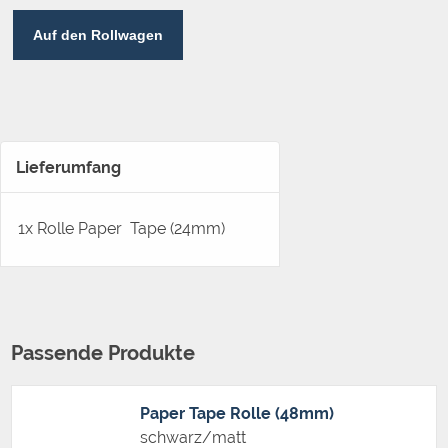
Auf den Rollwagen
Lieferumfang
1x Rolle Paper Tape (24mm)
Passende Produkte
Paper Tape Rolle (48mm)
schwarz/matt