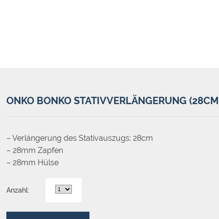
ONKO BONKO STATIVVERLÄNGERUNG (28CM
– Verlängerung des Stativauszugs: 28cm
– 28mm Zapfen
– 28mm Hülse
Anzahl: