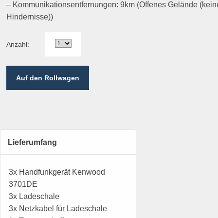
– Kommunikationsentfernungen: 9km (Offenes Gelände (kein
Hindernisse))
Anzahl:
Auf den Rollwagen
Lieferumfang
3x Handfunkgerät Kenwood
3701DE
3x Ladeschale
3x Netzkabel für Ladeschale