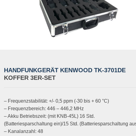
HANDFUNKGERÄT KENWOOD TK-3701DE
KOFFER 3ER-SET
– Frequenzstabilität: +/- 0,5 ppm (-30 bis + 60 °C)
– Frequenzbereich: 446 – 446,2 MHz
– Akku Betriebszeit: (mit KNB-45L) 16 Std.
(Batteriesparschaltung ein)/15 Std. (Batteriesparschaltung au
– Kanalanzahl: 48