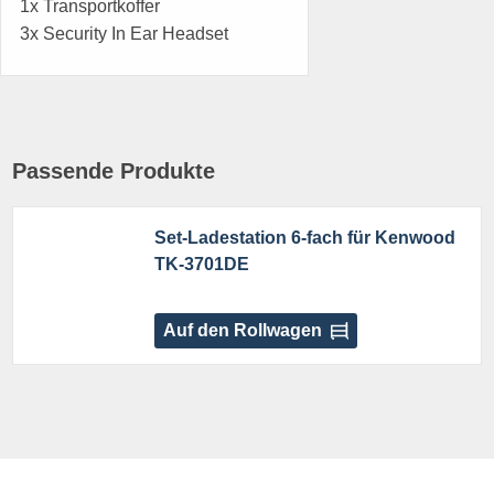
1x Transportkoffer
3x Security In Ear Headset
Passende Produkte
Set-Ladestation 6-fach für Kenwood
TK-3701DE
Auf den Rollwagen