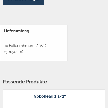
Lieferumfang
1x Folienrahmen 1/1WD
(50x50cm)
Passende Produkte
Gobohead 2 1/2″