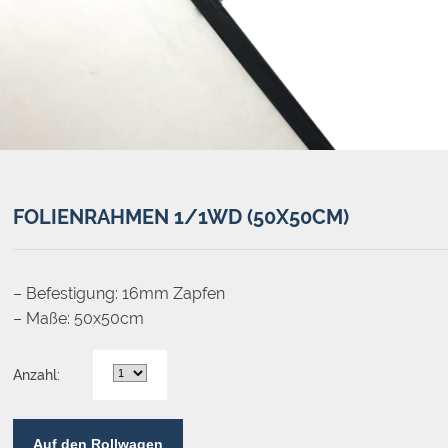
FOLIENRAHMEN 1/1WD (50X50CM)
– Befestigung: 16mm Zapfen
– Maße: 50x50cm
Anzahl:
Auf den Rollwagen