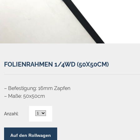
FOLIENRAHMEN 1/4WD (50X50CM)
– Befestigung: 16mm Zapfen
– Maße: 50x50cm
Anzahl:
Auf den Rollwagen