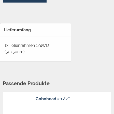
Lieferumfang
1x Folienrahmen 1/4WD
(50x50cm)
Passende Produkte
Gobohead 2 1/2″