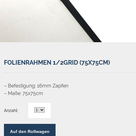
FOLIENRAHMEN 1/2GRID (75X75CM)
– Befestigung: 16mm Zapfen
– Maße: 75x75cm
Anzahl:
Auf den Rollwagen