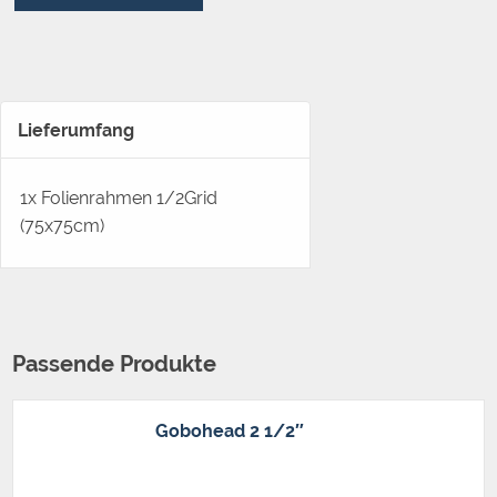
Lieferumfang
1x Folienrahmen 1/2Grid
(75x75cm)
Passende Produkte
Gobohead 2 1/2″