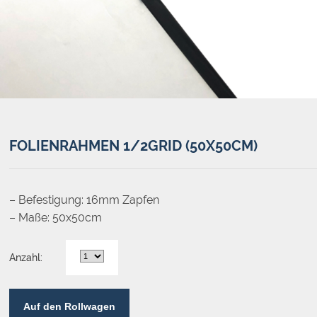
FOLIENRAHMEN 1/2GRID (50X50CM)
– Befestigung: 16mm Zapfen
– Maße: 50x50cm
Anzahl:
Auf den Rollwagen