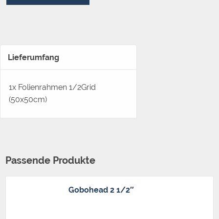
Lieferumfang
1x Folienrahmen 1/2Grid
(50x50cm)
Passende Produkte
Gobohead 2 1/2″