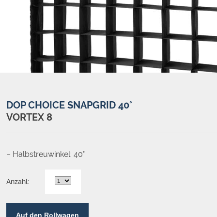
DOP CHOICE SNAPGRID 40°
VORTEX 8
– Halbstreuwinkel: 40°
Anzahl:
Auf den Rollwagen