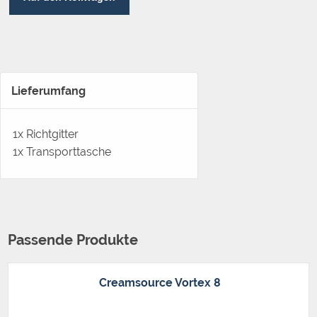
Lieferumfang
1x Richtgitter
1x Transporttasche
Passende Produkte
Creamsource Vortex 8