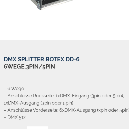
DMX SPLITTER BOTEX DD-6
6WEGE,3PIN/5PIN
– 6 Wege
– Anschlüsse Rückseite: 1xDMX-Eingang (3pin oder 5pin),
1xDMX-Ausgang (3pin oder 5pin)
– Anschlüsse Vorderseite: 6xDMX-Ausgang (3pin oder 5pin
– DMX 512