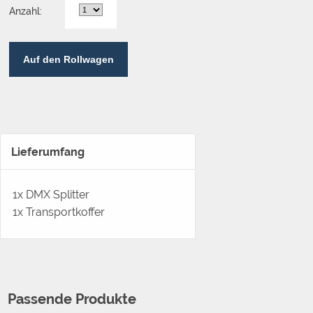
Anzahl:
Auf den Rollwagen
Lieferumfang
1x DMX Splitter
1x Transportkoffer
Passende Produkte