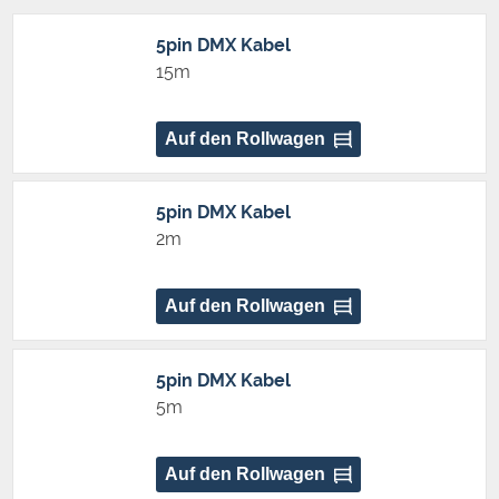
5pin DMX Kabel
15m
Auf den Rollwagen
5pin DMX Kabel
2m
Auf den Rollwagen
5pin DMX Kabel
5m
Auf den Rollwagen