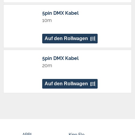
5pin DMX Kabel
10m
Auf den Rollwagen
5pin DMX Kabel
20m
Auf den Rollwagen
ARRI
Kino Flo