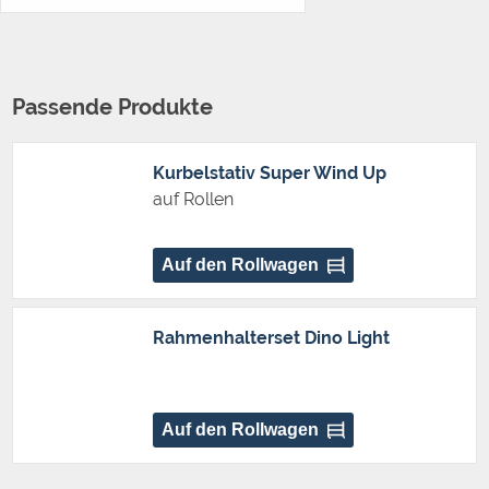
Passende Produkte
Kurbelstativ Super Wind Up
auf Rollen
Auf den Rollwagen
Rahmenhalterset Dino Light
Auf den Rollwagen