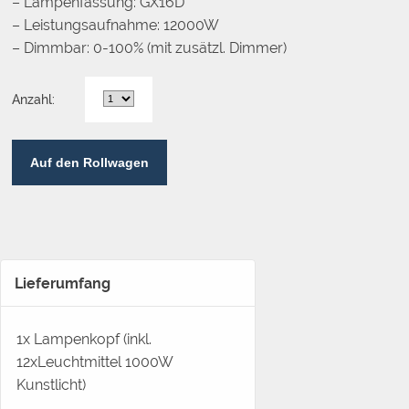
– Lampenfassung: GX16D
– Leistungsaufnahme: 12000W
– Dimmbar: 0-100% (mit zusätzl. Dimmer)
Anzahl:
Auf den Rollwagen
Lieferumfang
1x Lampenkopf (inkl.
12xLeuchtmittel 1000W
Kunstlicht)