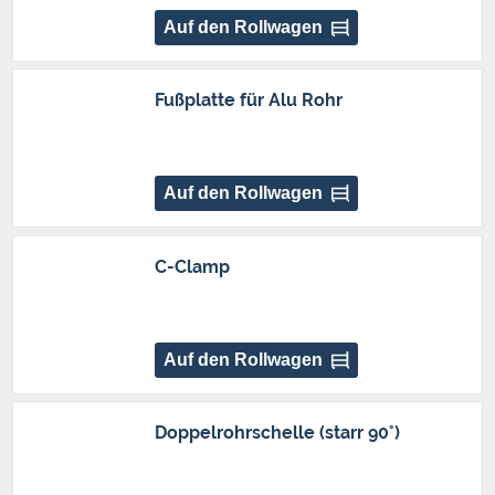
Auf den Rollwagen
Fußplatte für Alu Rohr
Auf den Rollwagen
C-Clamp
Auf den Rollwagen
Doppelrohrschelle (starr 90°)