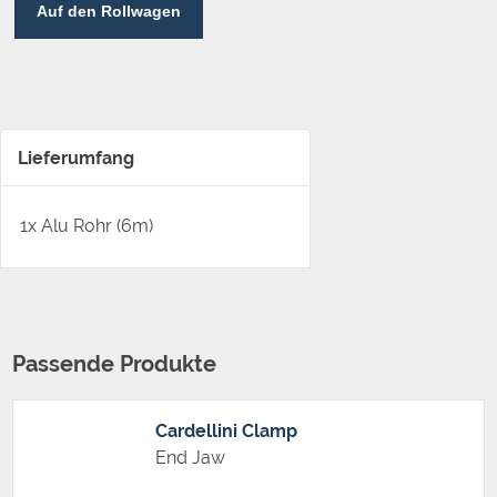
Auf den Rollwagen
Lieferumfang
1x Alu Rohr (6m)
Passende Produkte
Cardellini Clamp
End Jaw