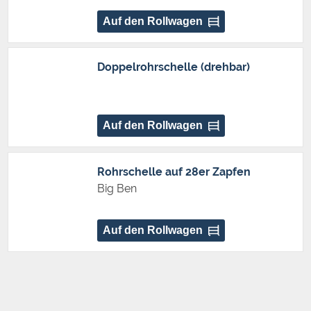
Auf den Rollwagen
Doppelrohrschelle (drehbar)
Auf den Rollwagen
Rohrschelle auf 28er Zapfen
Big Ben
Auf den Rollwagen