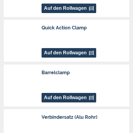
Auf den Rollwagen
Quick Action Clamp
Auf den Rollwagen
Barrelclamp
Auf den Rollwagen
Verbindersatz (Alu Rohr)