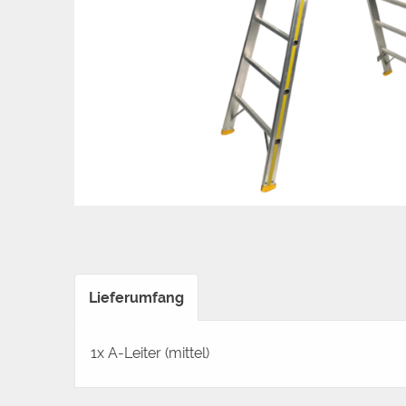
Lieferumfang
1x A-Leiter (mittel)