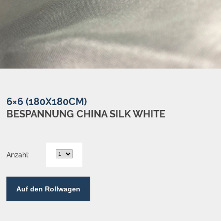
6×6 (180X180CM)
BESPANNUNG CHINA SILK WHITE
Anzahl:
Auf den Rollwagen