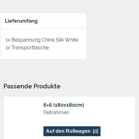
Lieferumfang
1x Bespannung China Silk White
1x Transporttasche
Passende Produkte
6×6 (180x180cm)
Faltrahmen
Auf den Rollwagen