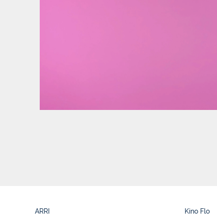
ARRI
Kino Flo